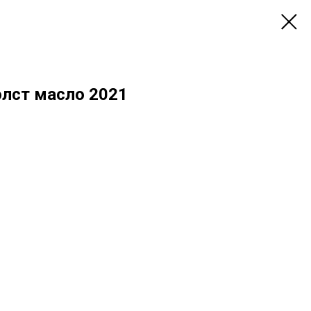
олст масло 2021