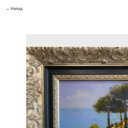
Назад