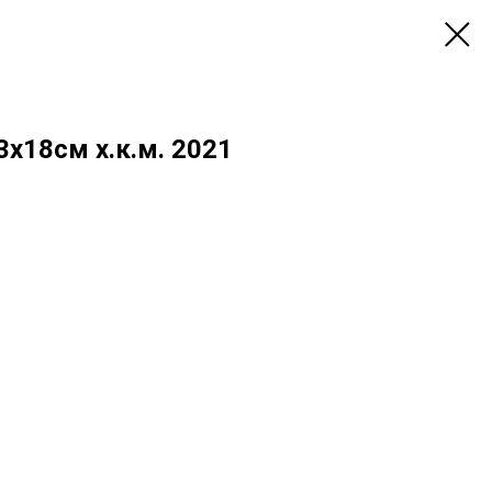
3х18см х.к.м. 2021