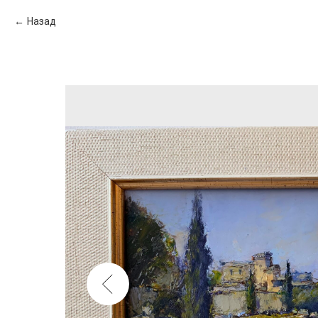
Назад