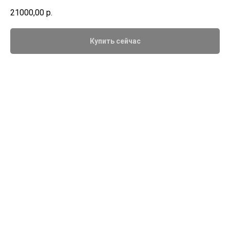
21000,00
р.
Купить сейчас