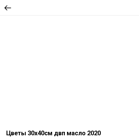
Цветы 30х40см двп масло 2020