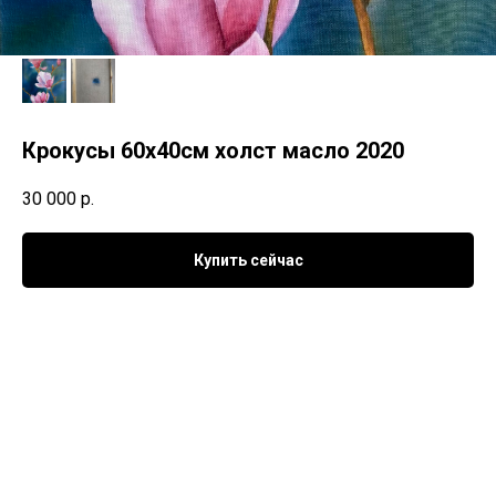
Крокусы 60х40см холст масло 2020
30 000
р.
Купить сейчас