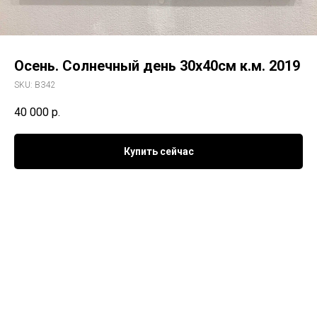
Осень. Солнечный день 30х40см к.м. 2019
SKU:
ВЗ42
40 000
р.
Купить сейчас