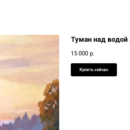
Туман над водой
15 000
р.
Купить сейчас