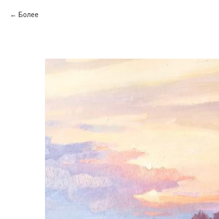
Более