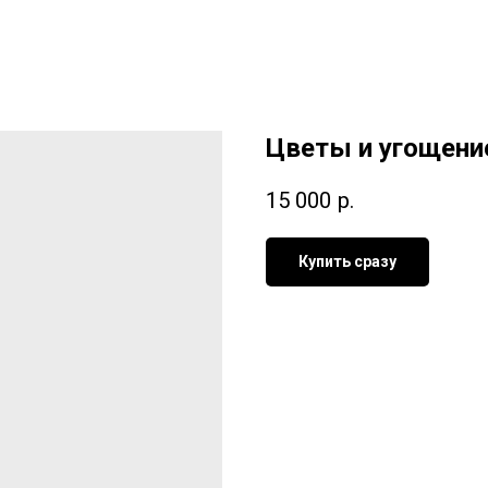
Цветы и угощени
15 000
р.
Купить сразу