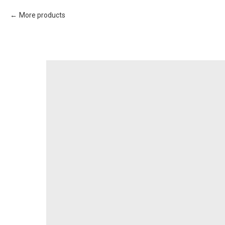
More products