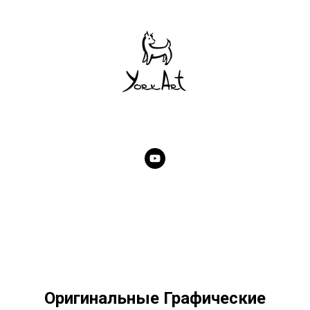
Оригинальные Графические