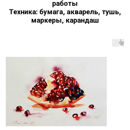
работы
Техника: бумага, акварель, тушь,
маркеры, карандаш